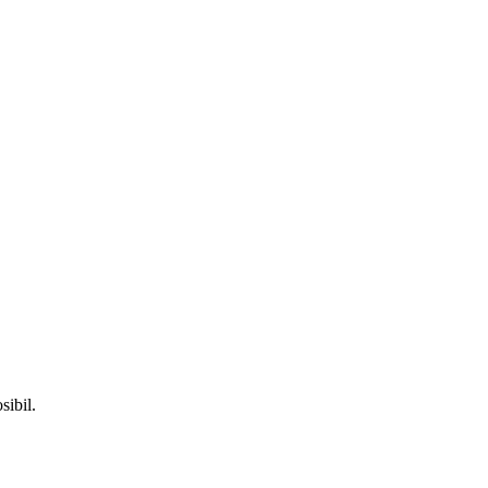
sibil.