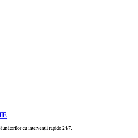
IE
ăunătorilor cu intervenții rapide 24/7.