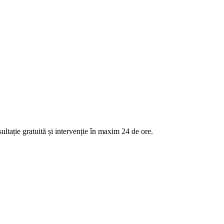
ultație gratuită și intervenție în maxim 24 de ore.