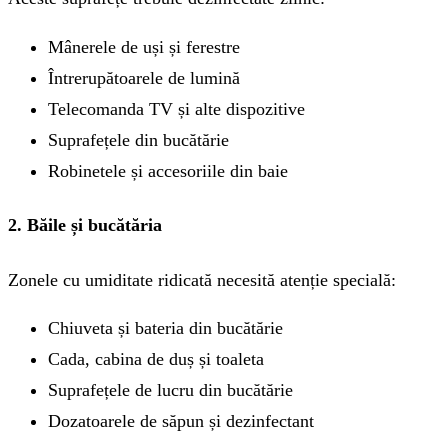
Mânerele de uși și ferestre
Întrerupătoarele de lumină
Telecomanda TV și alte dispozitive
Suprafețele din bucătărie
Robinetele și accesoriile din baie
2. Băile și bucătăria
Zonele cu umiditate ridicată necesită atenție specială:
Chiuveta și bateria din bucătărie
Cada, cabina de duș și toaleta
Suprafețele de lucru din bucătărie
Dozatoarele de săpun și dezinfectant